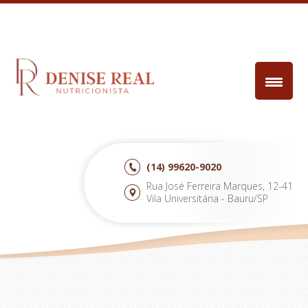
(14)
99620-9020
Rua José Ferreira Marques, 12-41
Vila Universitária - Bauru/SP