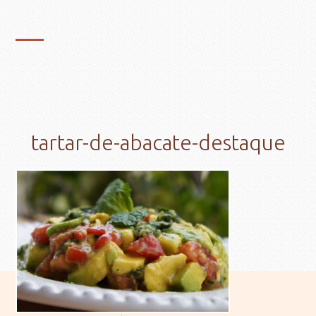
tartar-de-abacate-destaque