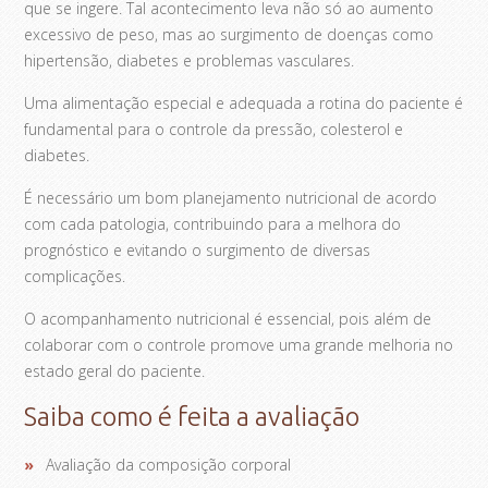
que se ingere. Tal acontecimento leva não só ao aumento
excessivo de peso, mas ao surgimento de doenças como
hipertensão, diabetes e problemas vasculares.
Uma alimentação especial e adequada a rotina do paciente é
fundamental para o controle da pressão, colesterol e
diabetes.
É necessário um bom planejamento nutricional de acordo
com cada patologia, contribuindo para a melhora do
prognóstico e evitando o surgimento de diversas
complicações.
O acompanhamento nutricional é essencial, pois além de
colaborar com o controle promove uma grande melhoria no
estado geral do paciente.
Saiba como é feita a avaliação
Avaliação da composição corporal