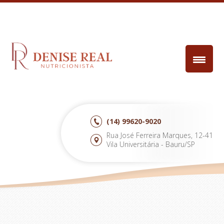
(14)
99620-9020
Rua José Ferreira Marques, 12-41
Vila Universitária - Bauru/SP