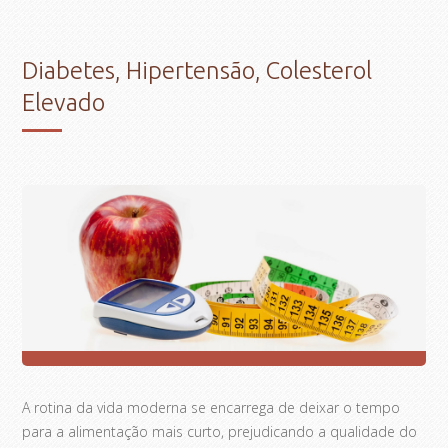
Diabetes, Hipertensão, Colesterol
Elevado
A rotina da vida moderna se encarrega de deixar o tempo
para a alimentação mais curto, prejudicando a qualidade do