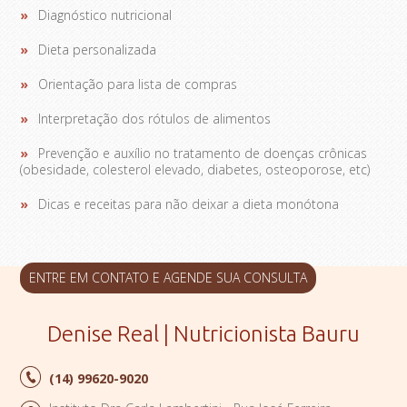
Diagnóstico nutricional
Dieta personalizada
Orientação para lista de compras
Interpretação dos rótulos de alimentos
Prevenção e auxílio no tratamento de doenças crônicas
(obesidade, colesterol elevado, diabetes, osteoporose, etc)
Dicas e receitas para não deixar a dieta monótona
ENTRE EM CONTATO E AGENDE SUA CONSULTA
Denise Real | Nutricionista Bauru
(14)
99620-9020