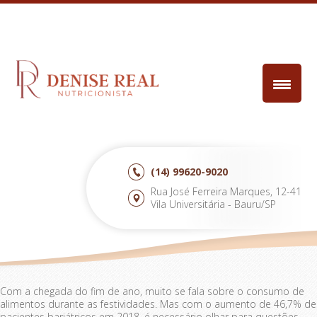
(14)
99620-9020
Rua José Ferreira Marques, 12-41
Vila Universitária - Bauru/SP
Com a chegada do fim de ano, muito se fala sobre o consumo de
alimentos durante as festividades. Mas com o aumento de 46,7% de
pacientes bariátricos em 2018, é necessário olhar para questões