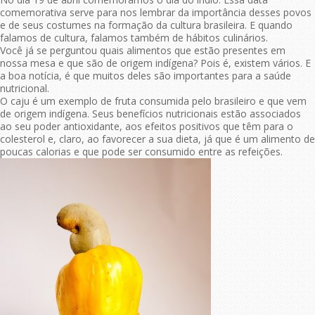
comemorativa serve para nos lembrar da importância desses povos
e de seus costumes na formação da cultura brasileira. E quando
falamos de cultura, falamos também de hábitos culinários.
Você já se perguntou quais alimentos que estão presentes em
nossa mesa e que são de origem indígena? Pois é, existem vários. E
a boa notícia, é que muitos deles são importantes para a saúde
nutricional.
O caju é um exemplo de fruta consumida pelo brasileiro e que vem
de origem indígena. Seus benefícios nutricionais estão associados
ao seu poder antioxidante, aos efeitos positivos que têm para o
colesterol e, claro, ao favorecer a sua dieta, já que é um alimento de
poucas calorias e que pode ser consumido entre as refeições.