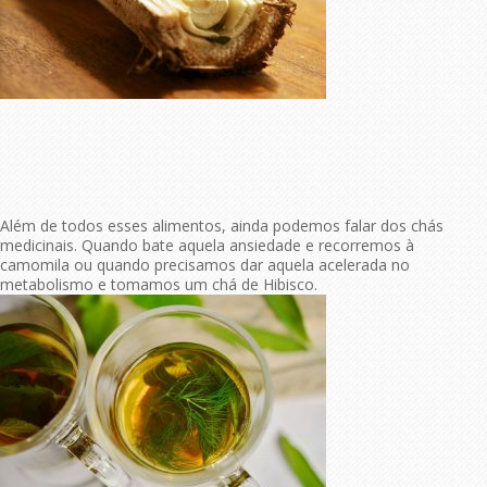
Além de todos esses alimentos, ainda podemos falar dos chás
medicinais. Quando bate aquela ansiedade e recorremos à
camomila ou quando precisamos dar aquela acelerada no
metabolismo e tomamos um chá de Hibisco.