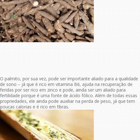
O palmito, por sua vez, pode ser importante aliado para a qualidade
de sono – já que é rico em vitamina B6, ajuda na recuperação de
feridas por ser rico em zinco e pode, ainda ser um aliado para
fertilidade porque é uma fonte de ácido fólico. Além de todas essas
propriedades, ele ainda pode auxiliar na perda de peso, já que tem
poucas calorias e é rico em fibras.