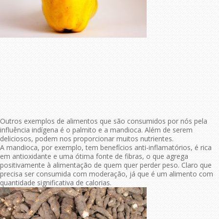
Outros exemplos de alimentos que são consumidos por nós pela
influência indígena é o palmito e a mandioca. Além de serem
deliciosos, podem nos proporcionar muitos nutrientes.
A mandioca, por exemplo, tem benefícios anti-inflamatórios, é rica
em antioxidante e uma ótima fonte de fibras, o que agrega
positivamente à alimentação de quem quer perder peso. Claro que
precisa ser consumida com moderação, já que é um alimento com
quantidade significativa de calorias.