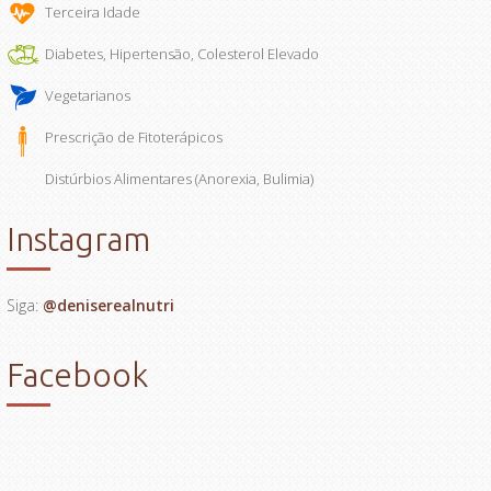
Terceira Idade
Diabetes, Hipertensão, Colesterol Elevado
Vegetarianos
Prescrição de Fitoterápicos
Distúrbios Alimentares (Anorexia, Bulimia)
Instagram
Siga:
@deniserealnutri
Facebook