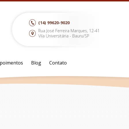
(14)
99620-9020
Rua José Ferreira Marques, 12-41
Vila Universitária - Bauru/SP
poimentos
Blog
Contato