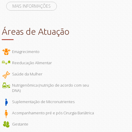
MAIS INFORMAÇÕES
Áreas de Atuação
Emagrecimento
Reeducação Alimentar
Saúde da Mulher
Nutrigenômica (nutrição de acordo com seu
DNA)
Suplementação de Micronutrientes
Acompanhamento pré e pós Cirurgia Bariátrica
Gestante