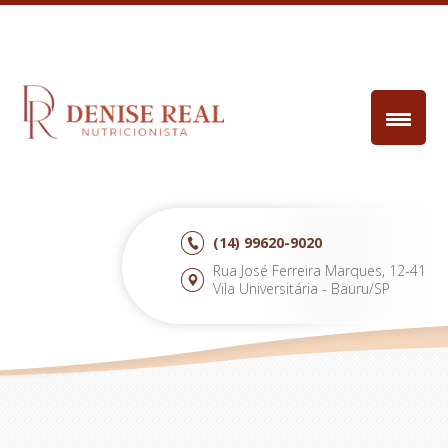
(14)
99620-9020
Rua José Ferreira Marques, 12-41
Vila Universitária - Bauru/SP