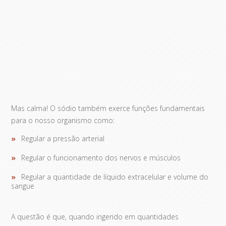
Mas calma! O sódio também exerce funções fundamentais
para o nosso organismo como:
Regular a pressão arterial
Regular o funcionamento dos nervos e músculos
Regular a quantidade de líquido extracelular e volume do
sangue
A questão é que, quando ingerido em quantidades