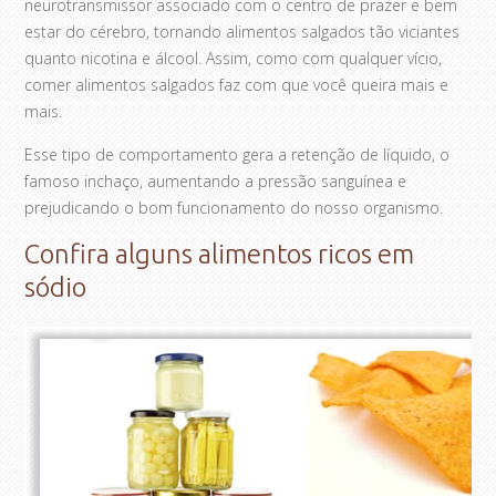
neurotransmissor associado com o centro de prazer e bem
estar do cérebro, tornando alimentos salgados tão viciantes
quanto nicotina e álcool. Assim, como com qualquer vício,
comer alimentos salgados faz com que você queira mais e
mais.
Esse tipo de comportamento gera a retenção de líquido, o
famoso inchaço, aumentando a pressão sanguínea e
prejudicando o bom funcionamento do nosso organismo.
Confira alguns alimentos ricos em
sódio