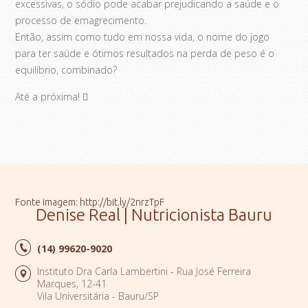
excessivas, o sódio pode acabar prejudicando a saúde e o
processo de emagrecimento.
Então, assim como tudo em nossa vida, o nome do jogo
para ter saúde e ótimos resultados na perda de peso é o
equilíbrio, combinado?
Até a próxima! 
Fonte imagem: http://bit.ly/2nrzTpF
Denise Real | Nutricionista Bauru
(14)
99620-9020
Instituto Dra Carla Lambertini - Rua José Ferreira
Marques, 12-41
Vila Universitária - Bauru/SP