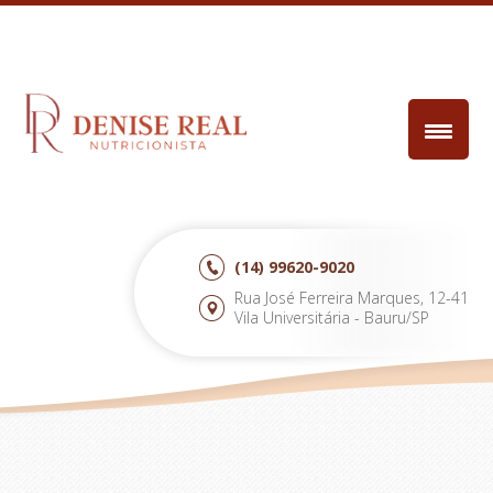
(14)
99620-9020
Rua José Ferreira Marques, 12-41
Vila Universitária - Bauru/SP