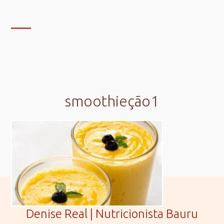
smoothieção1
Denise Real | Nutricionista Bauru