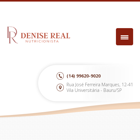
(14)
99620-9020
Rua José Ferreira Marques, 12-41
Vila Universitária - Bauru/SP