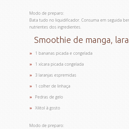
Modo de preparo:
Bata tudo no liquidificador. Consuma em seguida be
nutrientes dos ingredientes.
Smoothie de manga, laran
1 bananas picada e congelada
1 xícara picada congelada
3 laranjas espremidas
1 colher de linhaça
Pedras de gelo
Xilitol à gosto
Modo de preparo: