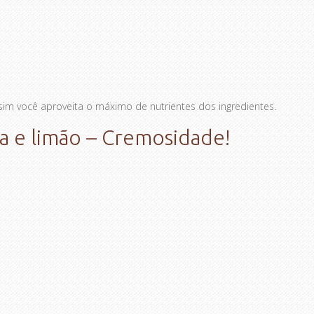
sim você aproveita o máximo de nutrientes dos ingredientes.
 e limão – Cremosidade!