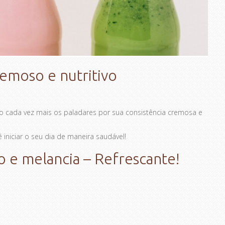
emoso e nutritivo
do cada vez mais os paladares por sua consistência cremosa e
iniciar o seu dia de maneira saudável!
e melancia – Refrescante!