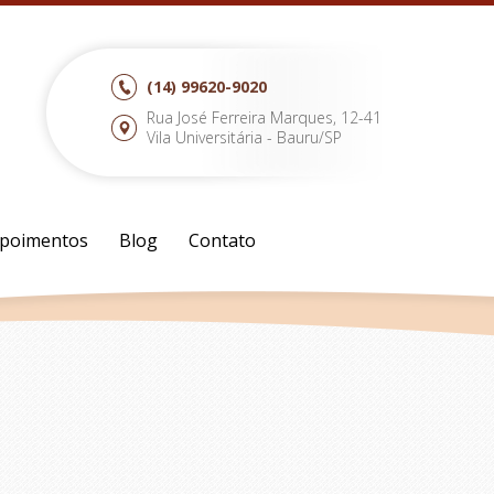
(14)
99620-9020
Rua José Ferreira Marques, 12-41
Vila Universitária - Bauru/SP
poimentos
Blog
Contato