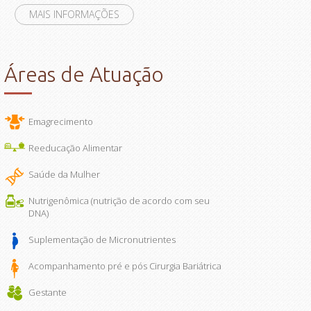
MAIS INFORMAÇÕES
Áreas de Atuação
Emagrecimento
Reeducação Alimentar
Saúde da Mulher
Nutrigenômica (nutrição de acordo com seu
DNA)
Suplementação de Micronutrientes
Acompanhamento pré e pós Cirurgia Bariátrica
Gestante