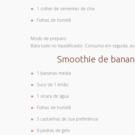
1 colher de sementes de chia
Folhas de hortelã
Modo de preparo:
Bata tudo no liquidificador. Consuma em seguida, as
Smoothie de banana
1 bananas média
Suco de 1 limão
1 xícara de água
Folhas de hortelã
5 castanhas de sua preferência
6 pedras de gelo