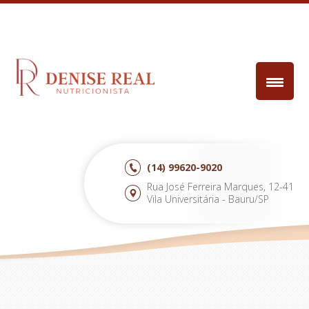
(14)
99620-9020
Rua José Ferreira Marques, 12-41
Vila Universitária - Bauru/SP