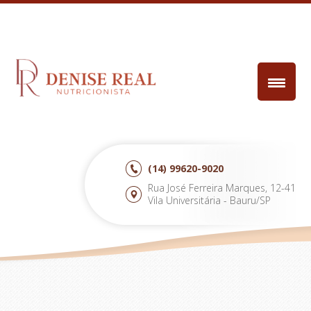
(14)
99620-9020
Rua José Ferreira Marques, 12-41
Vila Universitária - Bauru/SP