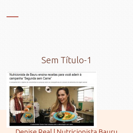
Sem Título-1
Denise Real | Nutricionista Bauru