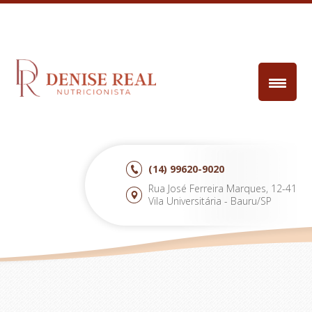
(14)
99620-9020
Rua José Ferreira Marques, 12-41
Vila Universitária - Bauru/SP