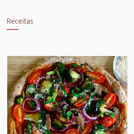
Receitas