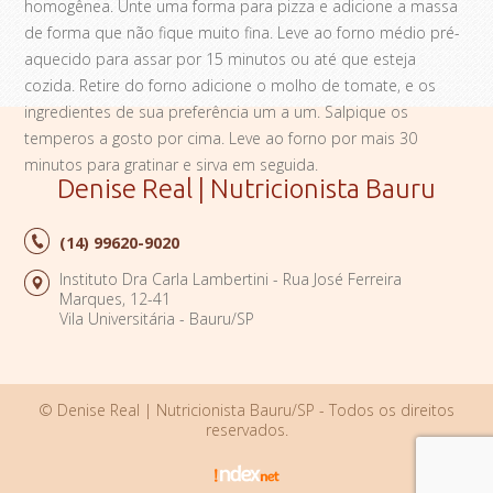
homogênea. Unte uma forma para pizza e adicione a massa
de forma que não fique muito fina. Leve ao forno médio pré-
aquecido para assar por 15 minutos ou até que esteja
cozida. Retire do forno adicione o molho de tomate, e os
ingredientes de sua preferência um a um. Salpique os
temperos a gosto por cima. Leve ao forno por mais 30
minutos para gratinar e sirva em seguida.
Denise Real | Nutricionista Bauru
(14)
99620-9020
Instituto Dra Carla Lambertini - Rua José Ferreira
Marques, 12-41
Vila Universitária - Bauru/SP
© Denise Real | Nutricionista Bauru/SP - Todos os direitos
reservados.