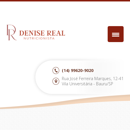
(14)
99620-9020
Rua José Ferreira Marques, 12-41
Vila Universitária - Bauru/SP