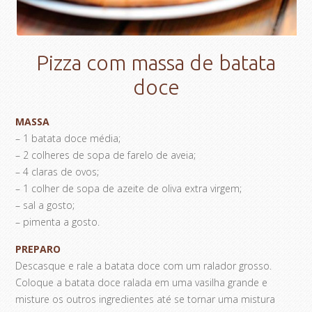
Pizza com massa de batata
doce
MASSA
– 1 batata doce média;
– 2 colheres de sopa de farelo de aveia;
– 4 claras de ovos;
– 1 colher de sopa de azeite de oliva extra virgem;
– sal a gosto;
– pimenta a gosto.
PREPARO
Descasque e rale a batata doce com um ralador grosso.
Coloque a batata doce ralada em uma vasilha grande e
misture os outros ingredientes até se tornar uma mistura