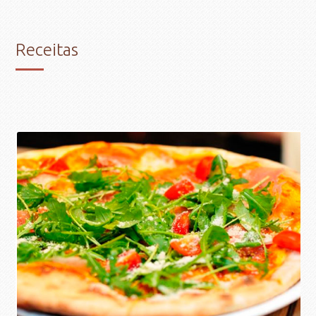
Receitas