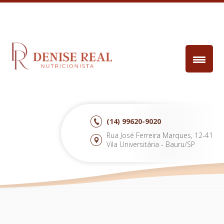
(14)
99620-9020
Rua José Ferreira Marques, 12-41
Vila Universitária - Bauru/SP