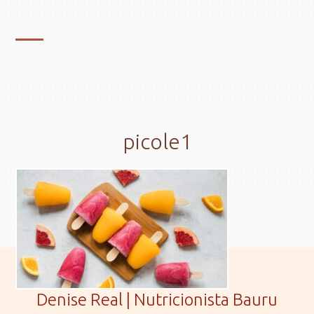
picole1
Denise Real | Nutricionista Bauru