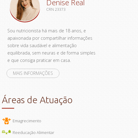
Denise Real
CRN 23373
Sou nutricionista há mais de 18 anos, e
apaixonada por compartilhar informações
sobre
vida saudável e alimentação
equilibrada
, sem neuras e de forma simples
e que consiga praticar em casa.
MAIS INFORMAÇÕES
Áreas de Atuação
Emagrecimento
Reeducação Alimentar