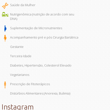
Saúde da Mulher
Nutrigenômica (nutrição de acordo com seu
DNA)
Suplementação de Micronutrientes
Acompanhamento pré e pós Cirurgia Bariátrica
Gestante
Terceira Idade
Diabetes, Hipertensão, Colesterol Elevado
Vegetarianos
Prescrição de Fitoterápicos
Distúrbios Alimentares (Anorexia, Bulimia)
Instagram