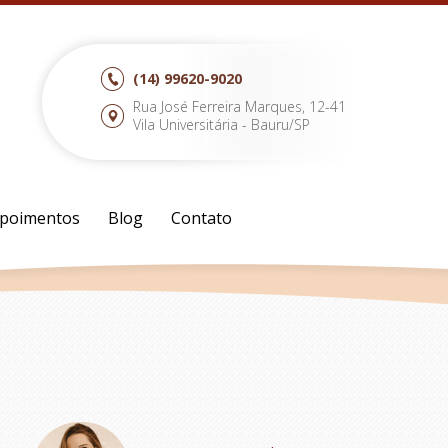
(14)
99620-9020
Rua José Ferreira Marques, 12-41
Vila Universitária - Bauru/SP
poimentos
Blog
Contato