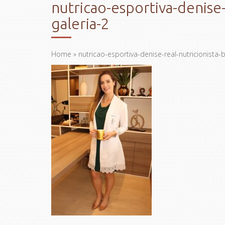
nutricao-esportiva-denise-
galeria-2
Home
» nutricao-esportiva-denise-real-nutricionista-