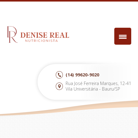
(14)
99620-9020
Rua José Ferreira Marques, 12-41
Vila Universitária - Bauru/SP