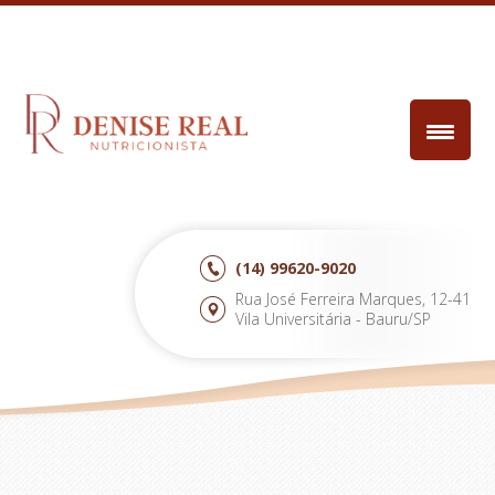
(14)
99620-9020
Rua José Ferreira Marques, 12-41
Vila Universitária - Bauru/SP