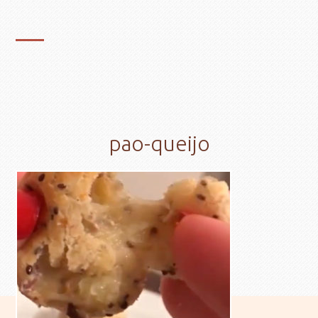
pao-queijo