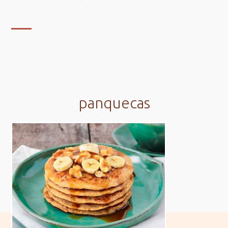
panquecas