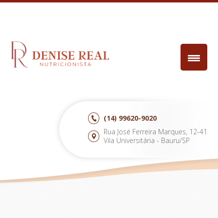
(14)
99620-9020
Rua José Ferreira Marques, 12-41
Vila Universitária - Bauru/SP