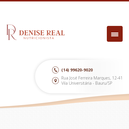
(14)
99620-9020
Rua José Ferreira Marques, 12-41
Vila Universitária - Bauru/SP