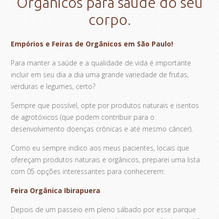
Orgânicos para saúde do seu
corpo.
Empórios e Feiras de Orgânicos em São Paulo!
Para manter a saúde e a qualidade de vida é importante
incluir em seu dia a dia uma grande variedade de frutas,
verduras e legumes, certo?
Sempre que possível, opte por produtos naturais e isentos
de agrotóxicos (que podem contribuir para o
desenvolvimento doenças crônicas e até mesmo câncer).
Como eu sempre indico aos meus pacientes, locais que
ofereçam produtos naturais e orgânicos, preparei uma lista
com 05 opções interessantes para conhecerem:
Feira Orgânica Ibirapuera
Depois de um passeio em pleno sábado por esse parque