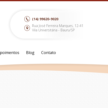
(14)
99620-9020
Rua José Ferreira Marques, 12-41
Vila Universitária - Bauru/SP
poimentos
Blog
Contato