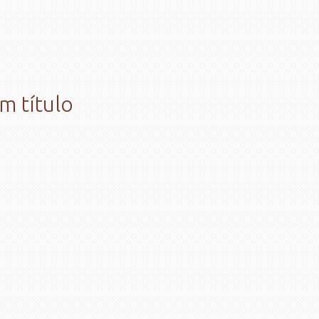
m título