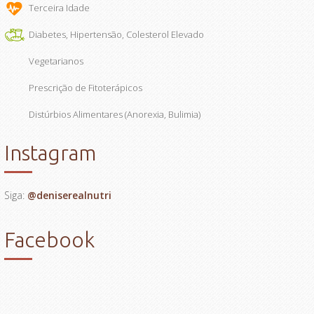
Terceira Idade
Diabetes, Hipertensão, Colesterol Elevado
Vegetarianos
Prescrição de Fitoterápicos
Distúrbios Alimentares (Anorexia, Bulimia)
Instagram
Siga:
@deniserealnutri
Facebook