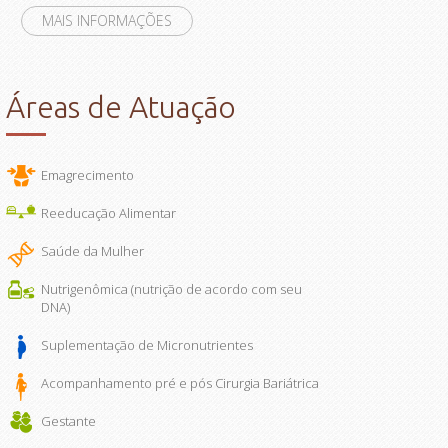
MAIS INFORMAÇÕES
Áreas de Atuação
Emagrecimento
Reeducação Alimentar
Saúde da Mulher
Nutrigenômica (nutrição de acordo com seu
DNA)
Suplementação de Micronutrientes
Acompanhamento pré e pós Cirurgia Bariátrica
Gestante