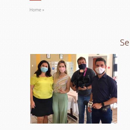
Home
»
Se