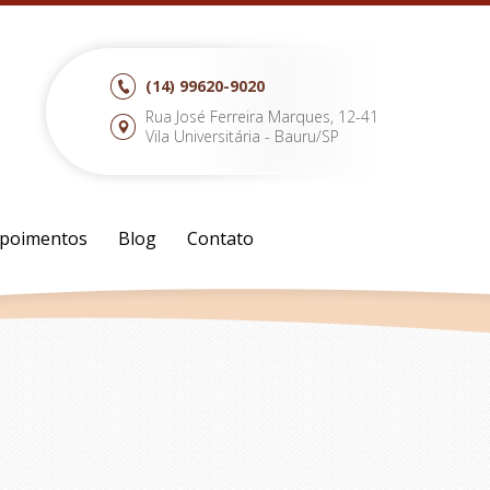
(14)
99620-9020
Rua José Ferreira Marques, 12-41
Vila Universitária - Bauru/SP
poimentos
Blog
Contato