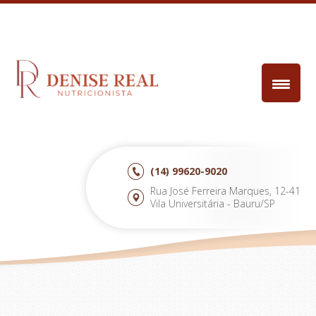
(14)
99620-9020
Rua José Ferreira Marques, 12-41
Vila Universitária - Bauru/SP