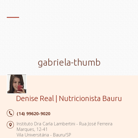
gabriela-thumb
Denise Real | Nutricionista Bauru
(14)
99620-9020
Instituto Dra Carla Lambertini - Rua José Ferreira
Marques, 12-41
Vila Universitária - Bauru/SP