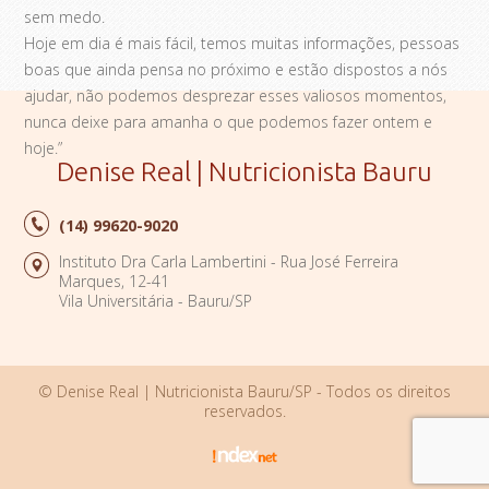
sem medo.
Hoje em dia é mais fácil, temos muitas informações, pessoas
boas que ainda pensa no próximo e estão dispostos a nós
ajudar, não podemos desprezar esses valiosos momentos,
nunca deixe para amanha o que podemos fazer ontem e
hoje.”
Denise Real | Nutricionista Bauru
(14)
99620-9020
Instituto Dra Carla Lambertini - Rua José Ferreira
Marques, 12-41
Vila Universitária - Bauru/SP
© Denise Real | Nutricionista Bauru/SP - Todos os direitos
reservados.