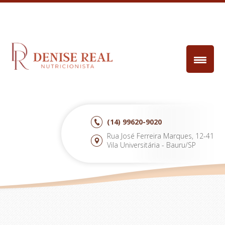
(14)
99620-9020
Rua José Ferreira Marques, 12-41
Vila Universitária - Bauru/SP