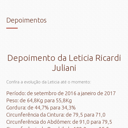
Depoimentos
Depoimento da Leticia Ricardi
Juliani
Confira a evolução da Leticia até o momento:
Período: de setembro de 2016 a janeiro de 2017
Peso: de 64,8Kg para 55,8Kg
Gordura: de 44,7% para 34,3%
Circunferência da Cintura: de 79,5 para 71,0
Circunferência do Abdômen: de 91,0 para 79,5