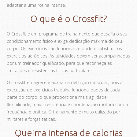
adaptar a uma rotina intensa.
O que é o Crossfit?
O Crossfit é um programa de treinamento que desafia o seu
condicionamento físico e exige dedicação máxima do seu
corpo. Os exercícios são funcionais e podem substituir os
exercícios aeróbicos. As atividades devem ser acompanhadas
por um treinador qualificado, para que reconheça as
limitações e resistências físicas particulares.
O crossfit emagrece e auxilia na definição muscular, pois a
execução de exercícios trabalha funcionalidades de toda
parte do corpo, o que proporciona mais agilidade,
flexibilidade, maior resistência e coordenação motora com a
frequência e prática. O treinamento é muito utilizado por
militares e forças táticas.
Queima intensa de calorias