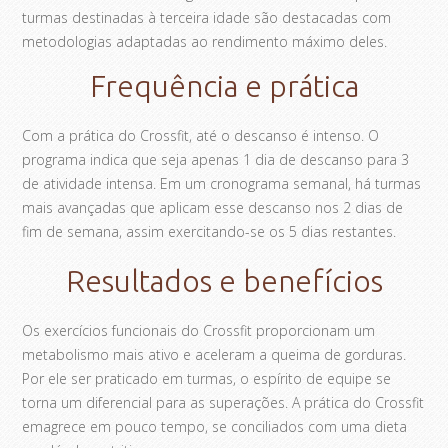
turmas destinadas à terceira idade são destacadas com
metodologias adaptadas ao rendimento máximo deles.
Frequência e prática
Com a prática do Crossfit, até o descanso é intenso. O
programa indica que seja apenas 1 dia de descanso para 3
de atividade intensa. Em um cronograma semanal, há turmas
mais avançadas que aplicam esse descanso nos 2 dias de
fim de semana, assim exercitando-se os 5 dias restantes.
Resultados e benefícios
Os exercícios funcionais do Crossfit proporcionam um
metabolismo mais ativo e aceleram a queima de gorduras.
Por ele ser praticado em turmas, o espírito de equipe se
torna um diferencial para as superações. A prática do Crossfit
emagrece em pouco tempo, se conciliados com uma dieta