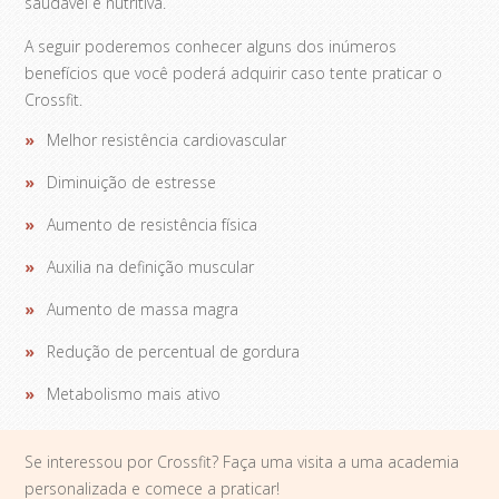
saudável e nutritiva.
A seguir poderemos conhecer alguns dos inúmeros
benefícios que você poderá adquirir caso tente praticar o
Crossfit.
Melhor resistência cardiovascular
Diminuição de estresse
Aumento de resistência física
Auxilia na definição muscular
Aumento de massa magra
Redução de percentual de gordura
Metabolismo mais ativo
Se interessou por Crossfit? Faça uma visita a uma academia
personalizada e comece a praticar!