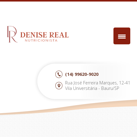
(14)
99620-9020
Rua José Ferreira Marques, 12-41
Vila Universitária - Bauru/SP