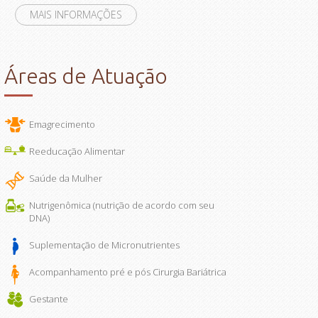
MAIS INFORMAÇÕES
Áreas de Atuação
Emagrecimento
Reeducação Alimentar
Saúde da Mulher
Nutrigenômica (nutrição de acordo com seu
DNA)
Suplementação de Micronutrientes
Acompanhamento pré e pós Cirurgia Bariátrica
Gestante