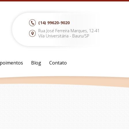
(14)
99620-9020
Rua José Ferreira Marques, 12-41
Vila Universitária - Bauru/SP
poimentos
Blog
Contato