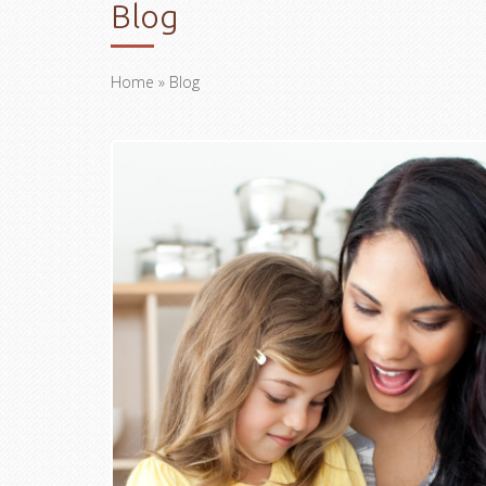
Blog
Home
» Blog