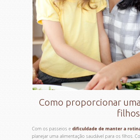
Como proporcionar uma 
filhos
Com os passeios e
dificuldade de manter a rotin
planejar uma alimentação saudável para os filhos. C