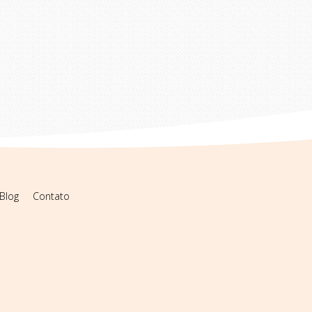
Blog
Contato