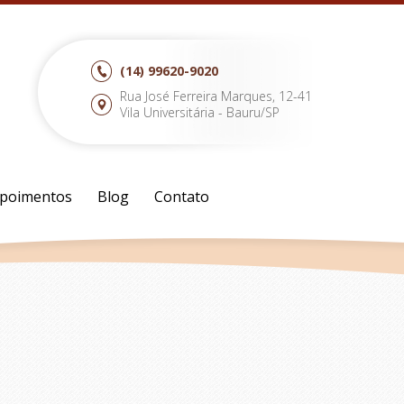
(14)
99620-9020
Rua José Ferreira Marques, 12-41
Vila Universitária - Bauru/SP
poimentos
Blog
Contato