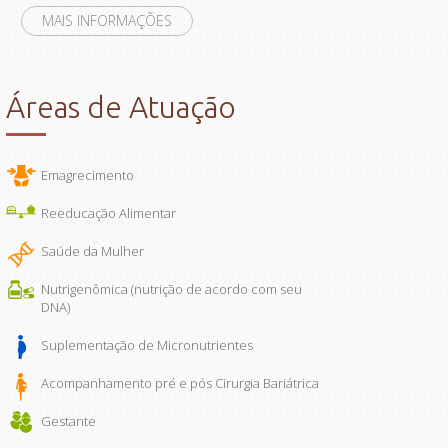
MAIS INFORMAÇÕES
Áreas de Atuação
Emagrecimento
Reeducação Alimentar
Saúde da Mulher
Nutrigenômica (nutrição de acordo com seu
DNA)
Suplementação de Micronutrientes
Acompanhamento pré e pós Cirurgia Bariátrica
Gestante