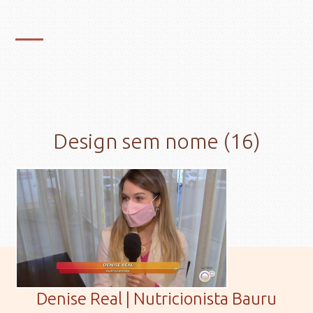
Design sem nome (16)
Denise Real | Nutricionista Bauru