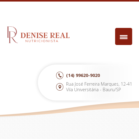
(14)
99620-9020
Rua José Ferreira Marques, 12-41
Vila Universitária - Bauru/SP