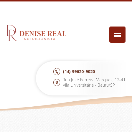
(14)
99620-9020
Rua José Ferreira Marques, 12-41
Vila Universitária - Bauru/SP