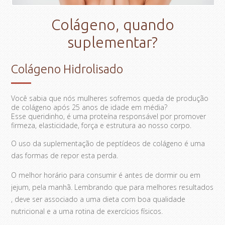
Colágeno, quando
suplementar?
Colágeno Hidrolisado
Você sabia que nós mulheres sofremos queda de produção
de colágeno após 25 anos de idade em média?
Esse queridinho, é uma proteína responsável por promover
firmeza, elasticidade, força e estrutura ao nosso corpo.
O uso da suplementação de peptídeos de colágeno é uma
das formas de repor esta perda.
O melhor horário para consumir é antes de dormir ou em
jejum, pela manhã. Lembrando que para melhores resultados
, deve ser associado a uma dieta com boa qualidade
nutricional e a uma rotina de exercícios físicos.