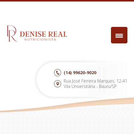
(14)
99620-9020
Rua José Ferreira Marques, 12-41
Vila Universitária - Bauru/SP