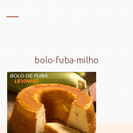
bolo-fuba-milho