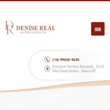
(14)
99620-9020
Rua José Ferreira Marques, 12-41
Vila Universitária - Bauru/SP