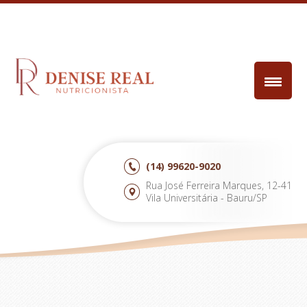
(14)
99620-9020
Rua José Ferreira Marques, 12-41
Vila Universitária - Bauru/SP