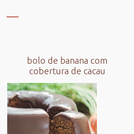
bolo de banana com
cobertura de cacau