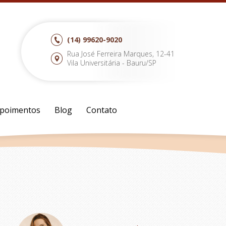
(14)
99620-9020
Rua José Ferreira Marques, 12-41
Vila Universitária - Bauru/SP
poimentos
Blog
Contato