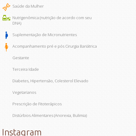
Saúde da Mulher
Nutrigenômica (nutrição de acordo com seu
DNA)
Suplementação de Micronutrientes
Acompanhamento pré e pós Cirurgia Bariátrica
Gestante
Terceira Idade
Diabetes, Hipertensão, Colesterol Elevado
Vegetarianos
Prescrição de Fitoterápicos
Distúrbios Alimentares (Anorexia, Bulimia)
Instagram