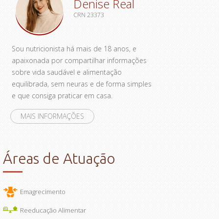
Denise Real
CRN 23373
Sou nutricionista há mais de 18 anos, e
apaixonada por compartilhar informações
sobre
vida saudável e alimentação
equilibrada
, sem neuras e de forma simples
e que consiga praticar em casa.
MAIS INFORMAÇÕES
Áreas de Atuação
Emagrecimento
Reeducação Alimentar