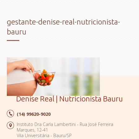
gestante-denise-real-nutricionista-
bauru
Denise Real | Nutricionista Bauru
(14)
99620-9020
Instituto Dra Carla Lambertini - Rua José Ferreira
Marques, 12-41
Vila Universitária - Bauru/SP