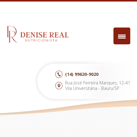
(14)
99620-9020
Rua José Ferreira Marques, 12-41
Vila Universitária - Bauru/SP