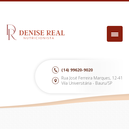
(14)
99620-9020
Rua José Ferreira Marques, 12-41
Vila Universitária - Bauru/SP