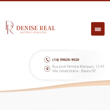
(14)
99620-9020
Rua José Ferreira Marques, 12-41
Vila Universitária - Bauru/SP